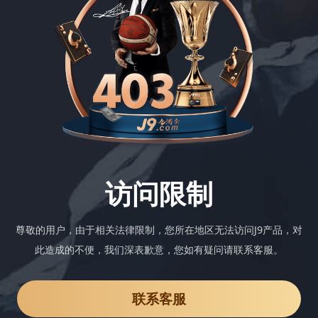
访问限制
尊敬的用户，由于相关法律限制，您所在地区无法访问J9产品，对
此造成的不便，我们深表歉意，您如有疑问请联系客服。
联系客服