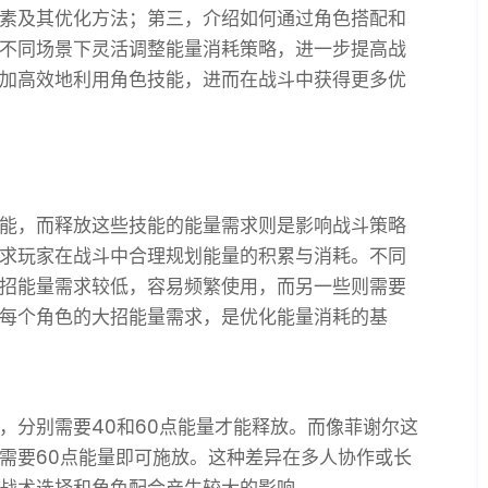
素及其优化方法；第三，介绍如何通过角色搭配和
不同场景下灵活调整能量消耗策略，进一步提高战
加高效地利用角色技能，进而在战斗中获得更多优
能，而释放这些技能的能量需求则是影响战斗策略
求玩家在战斗中合理规划能量的积累与消耗。不同
招能量需求较低，容易频繁使用，而另一些则需要
每个角色的大招能量需求，是优化能量消耗的基
，分别需要40和60点能量才能释放。而像菲谢尔这
需要60点能量即可施放。这种差异在多人协作或长