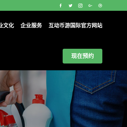
业文化
企业服务
互动币游国际官方网站
现在预约