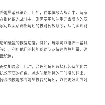
整能量消耗策略。比如，在单体敌人战斗中，玩家
在群体敌人战斗中，则需要更加注重元素反应的发
家可以灵活调整角色的技能释放顺序，从而实现能
增加能量的恢复速度。例如，玩家可以选择一些具
等），利用他们的技能帮助队友快速恢复能量，确
量积累。
得更加复杂。此时，合理的角色选择和装备优化显
抗效率高的角色，减少能量消耗的同时增加输出。
择高频技能或高能量恢复的角色，以便更好地应对