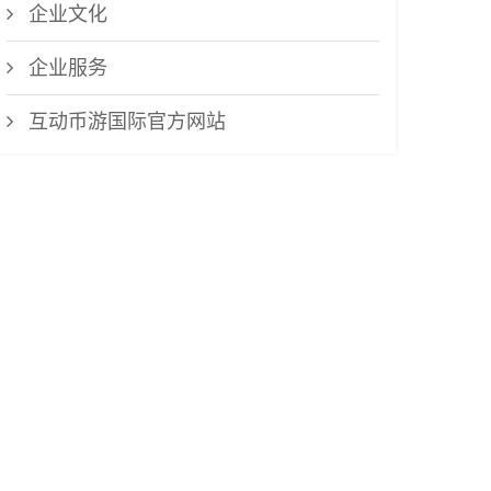
企业文化
企业服务
互动币游国际官方网站