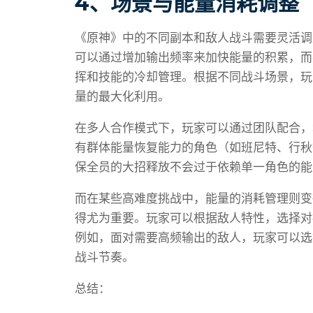
4、场景与能量消耗调整
《原神》中的不同副本和敌人战斗需要灵活调
可以通过增加输出频率来加快能量的积累，而
挥和技能的冷却管理。根据不同战斗场景，玩
量的最大化利用。
在多人合作模式下，玩家可以通过团队配合，
有群体能量恢复能力的角色（如班尼特、行秋
保全员的大招释放不会过于依赖单一角色的能
而在某些高难度挑战中，能量的消耗管理则变
得尤为重要。玩家可以根据敌人特性，选择对
例如，面对需要高频输出的敌人，玩家可以选
战斗节奏。
总结：