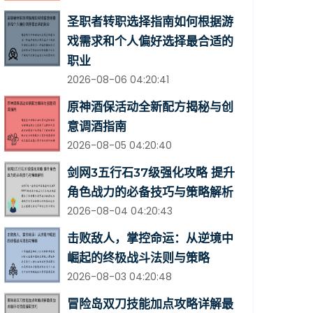
圣职者转职选择指南如何根据游
戏需求和个人偏好选择最合适的
职业
2026-08-06 04:20:41
原神酒保活动全新配方揭秘与创
意调酒指南
2026-08-05 04:20:40
剑网3五行石37级强化攻略 提升
角色战力的必备技巧与策略解析
2026-08-04 04:20:43
击败敌人，掌控命运：从逆境中
崛起的终极战斗法则与策略
2026-08-03 04:20:48
冒险岛双刀技能加点攻略详解最