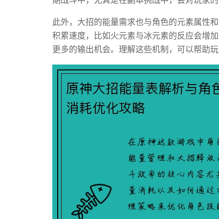
期战斗中，尤其是在副本挑战中，会对玩家的
此外，大招的能量需求也与角色的元素属性和
积累速度，比如火元素与冰元素的反应会增加
更多的输出机会。理解这些机制，可以帮助玩