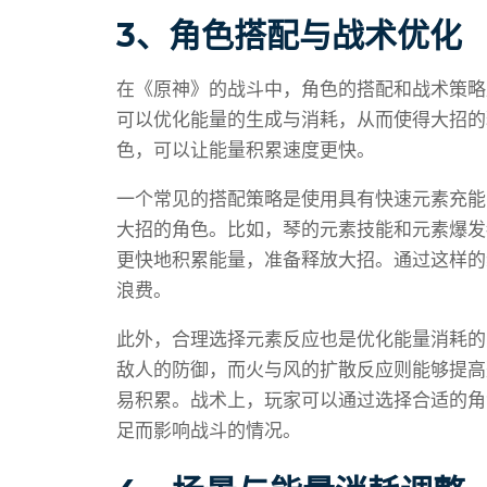
3、角色搭配与战术优化
在《原神》的战斗中，角色的搭配和战术策略
可以优化能量的生成与消耗，从而使得大招的
色，可以让能量积累速度更快。
一个常见的搭配策略是使用具有快速元素充能
大招的角色。比如，琴的元素技能和元素爆发
更快地积累能量，准备释放大招。通过这样的
浪费。
此外，合理选择元素反应也是优化能量消耗的
敌人的防御，而火与风的扩散反应则能够提高
易积累。战术上，玩家可以通过选择合适的角
足而影响战斗的情况。