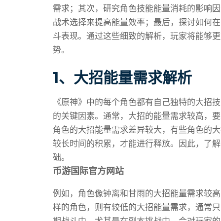
需求；其次，研究角色技能能量消耗的影响因
战术选择来提高能量效率；最后，探讨如何在
斗表现。通过这些细致的解析，玩家将能够更
势。
1、大招能量需求解析
《原神》中的每个角色都有自己独特的大招技
的关键因素。通常，大招的能量需求较高，要
角色的大招能量需求差异较大，有些角色的大
较长时间的积累，才能进行释放。因此，了解
础。
币游国际官方网站
例如，角色像钟离和甘雨的大招能量需求较高
样的角色，则有较低的大招能量需求，通常只