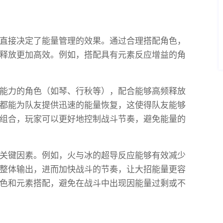
直接决定了能量管理的效果。通过合理搭配角色，
释放更加高效。例如，搭配具有元素反应增益的角
能力的角色（如琴、行秋等），配合能够高频释放
都能为队友提供迅速的能量恢复，这使得队友能够
组合，玩家可以更好地控制战斗节奏，避免能量的
关键因素。例如，火与冰的超导反应能够有效减少
整体输出，进而加快战斗的节奏，让大招能量更容
色和元素搭配，避免在战斗中出现因能量过剩或不