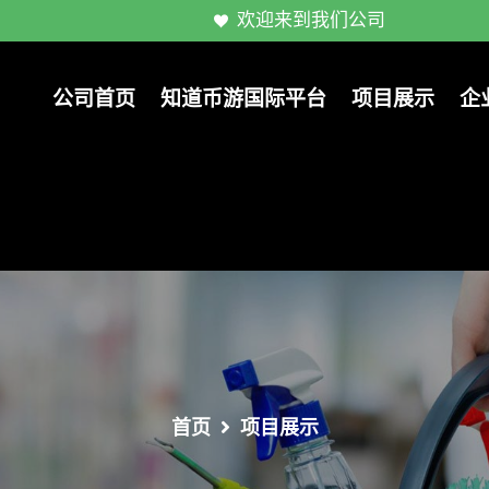
欢迎来到我们公司
公司首页
知道币游国际平台
项目展示
企
首页
项目展示