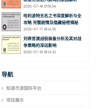
2026-07-18 01:19:34
哈利波特无名之书深度解析与全
攻略 完整剧情及隐藏秘密揭秘
2026-07-17 18:14:35
刘表官渡战役装备分析及其对战
争策略的深远影响
2026-07-16 18:14:32
导航
知道币游国际平台
项目展示