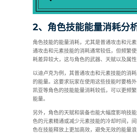
2、角色技能能量消耗分
角色技能的能量消耗，尤其是普通攻击和元素
通攻击和元素技能的消耗通常较低，但频繁使
耗差异较大，这与角色的武器、天赋以及属性
以迪卢克为例，其普通攻击和元素技能的消耗
的能量。这要求玩家在使用这些技能时要格外
凯亚等角色的技能能量消耗较低，可以更频繁
能量。
另外，角色的天赋和装备也能大幅度影响技能
色的元素精通或减少元素技能的冷却时间，间
色在技能释放上更加高效，避免无效的能量浪