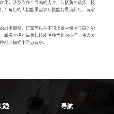
优化，涉及到多个层面的内容，包括角色选择、技
每个角色的大招能量需求及技能能量消耗后，玩家
的战术调整，玩家可以在不同场景中保持较高的能
，掌握大招能量表和技能消耗优化的技巧，将大大
种战斗模式中游刃有余。
实践
导航