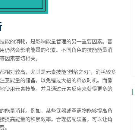
析
技能的消耗，是影响能量管理的另一重要因素。普
用仍然会影响能量的积累。不同角色的技能能量消
等因素密切相关。
都相对较高，尤其是元素技能“烈焰之刃”，消耗较多
注意能量的储备，以免错过大招的释放时机。而像
地使用元素技能，并且通过元素反应来获得更多的
的能量消耗。例如，某些武器或圣遗物能够提高角
接提高能量的积累效率。合理搭配装备，可以让角
费。