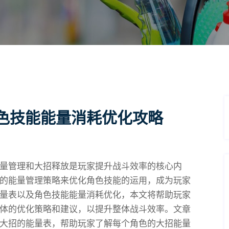
色技能能量消耗优化攻略
量管理和大招释放是玩家提升战斗效率的核心内
的能量管理策略来优化角色技能的运用，成为玩家
量表以及角色技能能量消耗优化，本文将帮助玩家
体的优化策略和建议，以提升整体战斗效率。文章
大招的能量表，帮助玩家了解每个角色的大招能量