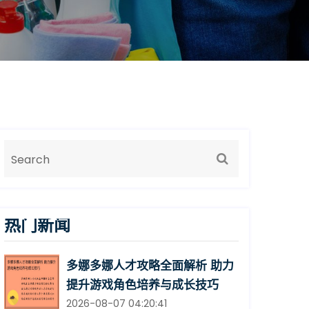
热门新闻
多娜多娜人才攻略全面解析 助力
提升游戏角色培养与成长技巧
2026-08-07 04:20:41