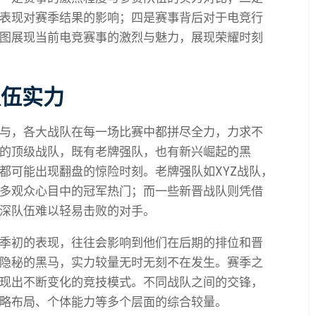
表现对赛季结果的影响；四是赛事背后对于电竞行
图展现当前电竞赛事的激烈与魅力，展现荣耀时刻
队伍实力
与，各大战队在每一场比赛中都拼尽全力，力求不
的顶级战队，既有老牌强队，也有新兴崛起的黑
都可能出现翻盘的惊险时刻。老牌强队如XYZ战队，
多观众心目中的冠军热门；而一些新晋战队则凭借
深队伍难以轻易击败的对手。
季初的表现，往往会影响到他们在后期的排位和晋
隐秘的黑马，实力较量无时无刻不在发生。赛季之
现出不断变化的竞技模式。不同战队之间的交锋，
略布局、个体能力等多个层面的综合较量。