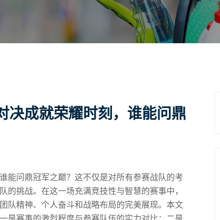
对决成就荣耀时刻，谁能问鼎
谁能问鼎冠军之巅？这不仅是对所有参赛战队的考
队的挑战。在这一场充满竞技性与智慧的赛事中，
团队精神、个人奋斗和战略布局的完美展现。本文
一是赛事的激烈程度与参赛队伍的实力对比；二是