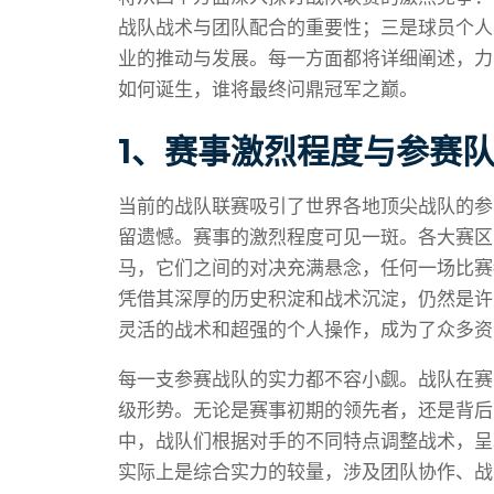
战队战术与团队配合的重要性；三是球员个人
业的推动与发展。每一方面都将详细阐述，力
如何诞生，谁将最终问鼎冠军之巅。
1、赛事激烈程度与参赛
当前的战队联赛吸引了世界各地顶尖战队的参
留遗憾。赛事的激烈程度可见一斑。各大赛区
马，它们之间的对决充满悬念，任何一场比赛
凭借其深厚的历史积淀和战术沉淀，仍然是许
灵活的战术和超强的个人操作，成为了众多资
每一支参赛战队的实力都不容小觑。战队在赛
级形势。无论是赛事初期的领先者，还是背后
中，战队们根据对手的不同特点调整战术，呈
实际上是综合实力的较量，涉及团队协作、战