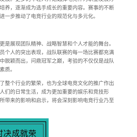
培养，逐渐成为选手成长的重要内容。赛事的不断
进一步推动了电竞行业的规范化与多元化。
更是展现团队精神、战略智慧和个人才能的舞台。
员个人的突出表现，战队联赛的每一场比赛都充满
中脱颖而出，问鼎冠军之巅，考验的不仅仅是战队
素质。
了整个行业的繁荣，也为全球电竞文化的推广作出
人们的日常生活，成为更加重要的娱乐和竞技形
所带来的影响和启示，将会深刻影响电竞行业乃至