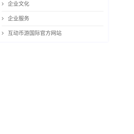
企业文化
企业服务
互动币游国际官方网站