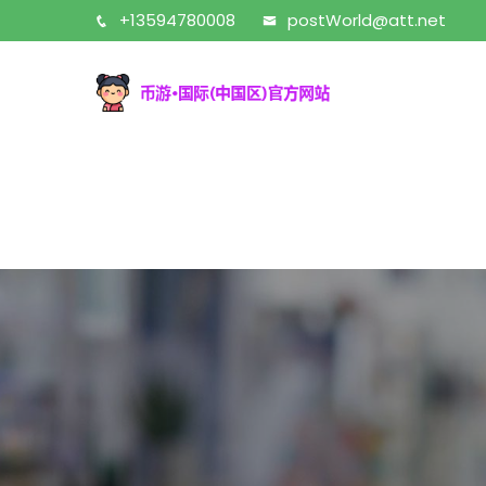
+13594780008
postWorld@att.net