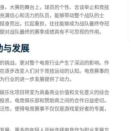
身。大赛的舞台上，球员的个性、言谈举止和竞技
充满信心和活力的队员，能够带动整个战队的士
挺身而出，扛起重担，往往能够成为战队最终夺冠
貌对战队最终的赛季成绩具有不可忽视的作用。
动与发展
的挑战，更对整个电竞行业产生了深远的影响。作
在逐步改变人们对于竞技运动的认知。电竞赛事的
为行业的进一步发展提供了动力。
娱乐化项目转变为具备商业价值和文化意义的综合
投资，电竞俱乐部和赞助商之间的合作日益密切。
泛性，使得电竞赛事不仅仅是游戏爱好者的专属，
发展。更多的年轻人开始选择电竞作为职业发展方